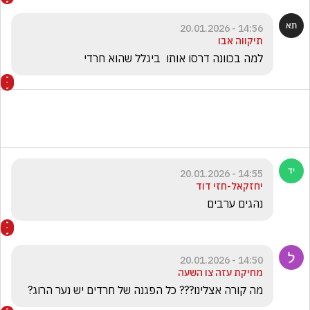
14:56 - 20.01.2026
תיקווה אבו
למה בכוונה דרסו אותו  ביגלל שהוא חרדי
14:55 - 20.01.2026
יחזקאל-חזי דוד
נהגים ערבים 
14:50 - 20.01.2026
מחיקת עזה צו השעה
מה קורה אצלינו??? כל הפגנה של חרדים יש נער הרוג? 