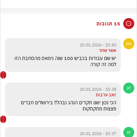
15 תגובות
15:40 - 20.01.2026
אשר שחר
יש שם עבודות בכביש 100 שנה נימאס מהסחבת הזו 
למה זה קורה
15:38 - 20.01.2026
זאב ערבות
הכי נכון ישנו תקדים הנהג נבהל!! בירושלים חברים 
פצצות מתקתקות 
15:37 - 20.01.2026