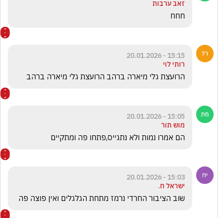
זאב ערבות
חחח
15:15 - 20.01.2026
רותי לוי
הרועצת גלי מיארה ברהב הרועצת גלי מיארה ברהב 
15:05 - 20.01.2026
מוש תור
הם אמרו נמות ולא נתגייס,פתחו פה ומתקיים
15:03 - 20.01.2026
ישראל ח.
שוב הציבור החרדי נרמז מתחת הגלגלים ואין פוצה פה