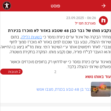
פוסט
06:26 - 23.09.2025
מערכת חמ״ל
נקבע מותו של גבר כבן 48 שטבע באזור לא מוכרז בכינרת
מחדר הבקרה של איגוד ערים כינרת נמסר כי 
בשעות הלילה
, בתום 
שירותי ההצלה, טבע גבר שנכנס למים באזור לא מוכרז סמוך לחוף 
צנברי. לאחר חיפושים אותר ע״י 
מאיגוד ערים כינרת נמסר כי יש לרחוץ רק בחופים מוכרזים וכאשר 
פועלים שירותי ההצלה בלבד.
2
2 תגובות
עוד באותו נושא
גבר בן 48 טבע בכנרת, מצבו אנוש