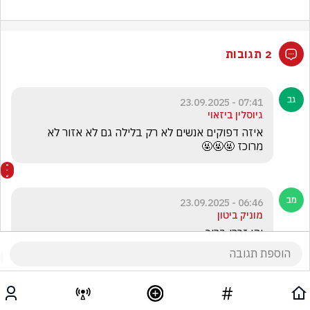
2 תגובות
07:41 - 23.09.2025
גיוסלין ביזאוי
איזה דפוקים אנשים לא רק בלילה גם לא אזור לא 
מרוכז 🤬🤬🤬
06:46 - 23.09.2025
מוניק ביטון
יהי זכרו ברוך 