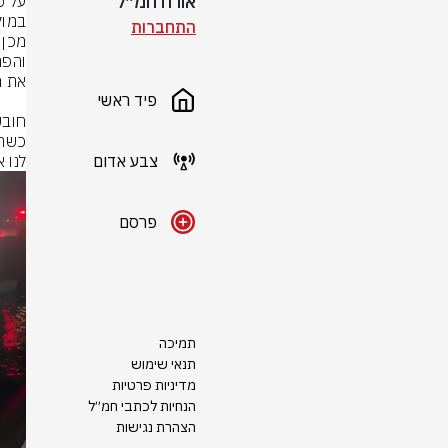
אורח חמ״ל
התחברות
פיד ראשי
צבע אדום
לנו 
פרסם
תמיכה
תנאי שימוש
מדיניות פרטיות
הנחיות לכתבי חמ״ל
הצהרת נגישות