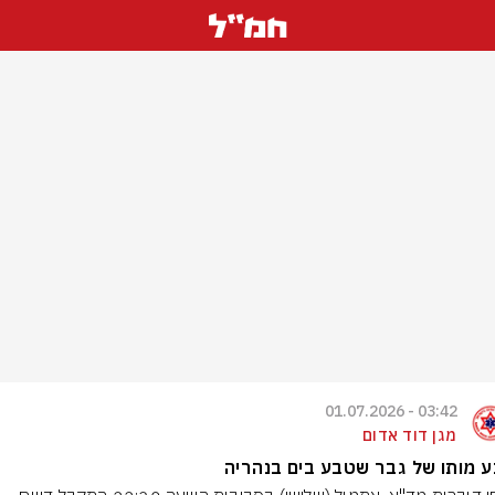
03:42 - 01.07.2026
מגן דוד אדום
 מותו של גבר שטבע בים בנהריה