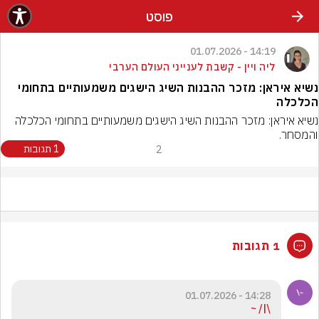
פוסט
14:19 - 01.07.2026
ליה ויין - קשבת לענייני העולם הערבי
נשיא איראן: מזכר ההבנות השיג הישגים משמעותיים בתחומי
הכלכלה
נשיא איראן: מזכר ההבנות השיג הישגים משמעותיים בתחומי הכלכלה 
והמסחר.
2
1 תגובות
1 תגובות
14:28 - 01.07.2026
\|/ ~