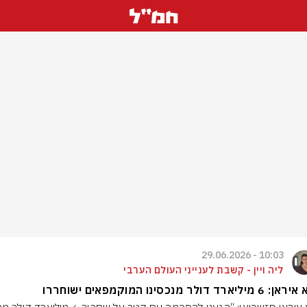
10:03 - 29.06.2026
ליה ויין - קשבת לענייני העולם הערבי
ליארד דולר מנכסינו המוקמפאים ישוחררו