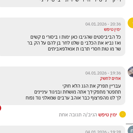
20:36 - 04.01.2026
ימין טיפש
שר מו טות חסרי תרבו ת אנאלפאביתים
19:36 - 04.01.2026
אחים לחשק
לך לנו מהפרצוף כבר אוהב ערבים שמאלני נוד נפוח 
ימין טיפש
הגיב/ה תגובה אחת
19:28 - 04.01.2026