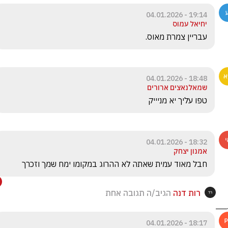
19:14 - 04.01.2026
יחיאל עמוס
עבריין צמרת מאוס.
18:48 - 04.01.2026
שמאלנאצים ארורים
טפו עליך יא מניייק
18:32 - 04.01.2026
אמנון יצחק
חבל מאוד עמית שאתה לא ההרוג במקומו ימח שמך וזכרך 
רות דנה
הגיב/ה תגובה אחת
18:17 - 04.01.2026