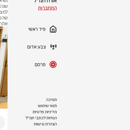
אורח חמ״ל
התחברות
אתה 
פיד ראשי
צבע אדום
פרסם
תמיכה
תנאי שימוש
מדיניות פרטיות
הנחיות לכתבי חמ״ל
הצהרת נגישות