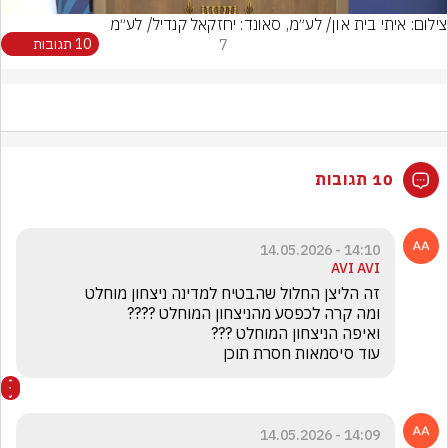
צילום: איתי בית און/ לע״מ, סאונד: יחזקאל קנדיל/ לע״מ
7
10 תגובות
10 תגובות
14:10 - 14.05.2026
AVI AVI
עוד סיסמאות חסרת תוכן
14:09 - 14.05.2026