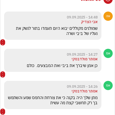
14:48 - 09.09.2025
אבי הצדיק
שמולנים מקוללים יבוא היום תעמדו בתור לנשק את 
נעליו של ביבי ושרה 
14:27 - 09.09.2025
אסתר מולדבסקי
כן אמן שיברך את ביבי ואת המבצעים.  כולם
14:26 - 09.09.2025
אסתר מולדבסקי
מתן שלך היה בקנה כי את צורחת והחמס שמע והשתמש 
בך רק תחשבי קצת מה עשית