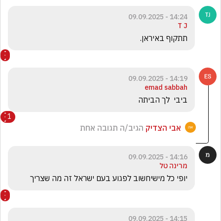
14:24 - 09.09.2025
T J
תתקוף באיראן.
14:19 - 09.09.2025
emad sabbah
ביבי  לך הביתה 
1
אבי הצדיק
הגיב/ה תגובה אחת
14:16 - 09.09.2025
מרינה טל
יופי כל מישיחשוב לפגוע בעם ישראל זה מה שצריך
14:15 - 09.09.2025