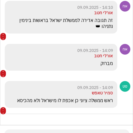
14:10 - 09.09.2025
אורלי חטב
זה תגובה אדירה לממשלת ישראל בראשות בינימין 
נתניהו 👑
14:09 - 09.09.2025
אורלי חטב
מברוק
14:09 - 09.09.2025
סמיר טאפש
ראש ממשלה ציוני כן אכפת לו מישראל ולא מהכיסא