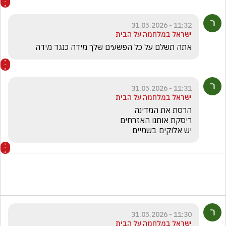
11:32 - 31.05.2026
ישראל במלחמה על הבית
אתה תשלם על כל הפשעים שלך מידה כנגד מידה 
11:31 - 31.05.2026
ישראל במלחמה על הבית
יש אלוקים בשמיים 
11:30 - 31.05.2026
ישראל במלחמה על הבית