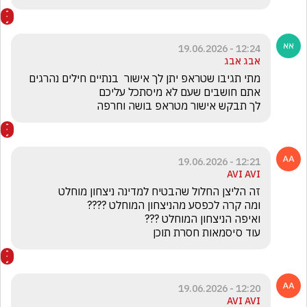
12:24 - 19.06.2026
אבג אבג
לך תבקש אישור מטראפ בושה וחרפה
12:21 - 19.06.2026
AVI AVI
עוד סיסמאות חסרת תוכן
12:20 - 19.06.2026
AVI AVI