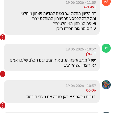
11:05 - 19.06.2026
AVI AVI
עוד סיסמאות חסרת תוכן
10:57 - 19.06.2026
דן גולן
ישרל תגיב איפה תגיב איך.תגיב עים הכלב של.טראמפ 
לא רוצה  שצהל יגיב
10:57 - 19.06.2026
Oo Oo
בזכות טראמפ איראן סגרה את מצרי הורמוז 