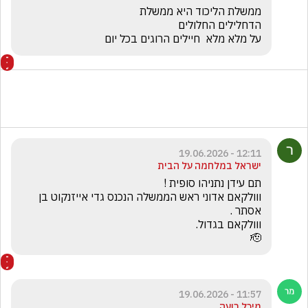
על מלא מלא  חיילים הרוגים בכל יום
12:11 - 19.06.2026
ישראל במלחמה על הבית
ווולקאם אדוני ראש הממשלה הנכנס גדי אייזנקוט בן 
🫡
11:57 - 19.06.2026
מיכל רועה