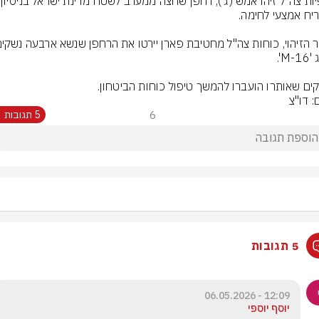
תצפיות צה"
ים שאותרו הועברו להמשך טיפול כוחות הביטחון.
: דו"צ
6
5 תגובות
5 תגובות
12:09 - 06.05.2026
יוסף יוספי