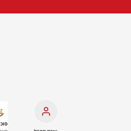
סוכלה