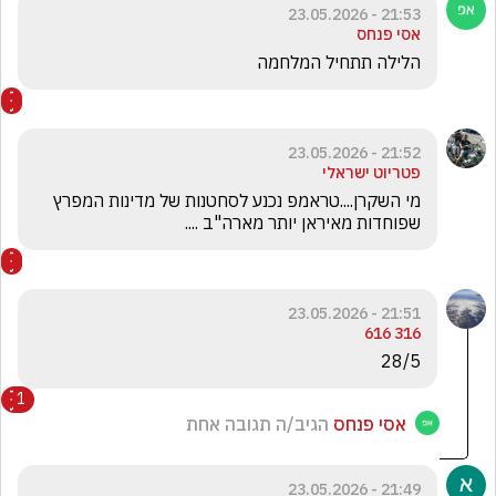
21:53 - 23.05.2026
אסי פנחס
הלילה תתחיל המלחמה
21:52 - 23.05.2026
פטריוט ישראלי
מי השקרן....טראמפ נכנע לסחטנות של מדינות המפרץ 
שפוחדות מאיראן יותר מארה"ב ....
21:51 - 23.05.2026
316 616
28/5
1
אסי פנחס
הגיב/ה תגובה אחת
21:49 - 23.05.2026