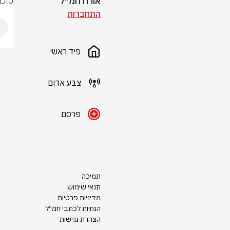
אורח חמ״ל
סוכנ
התחברות
פיד ראשי
צבע אדום
פרסם
תמיכה
תנאי שימוש
מדיניות פרטיות
הנחיות לכתבי חמ״ל
הצהרת נגישות