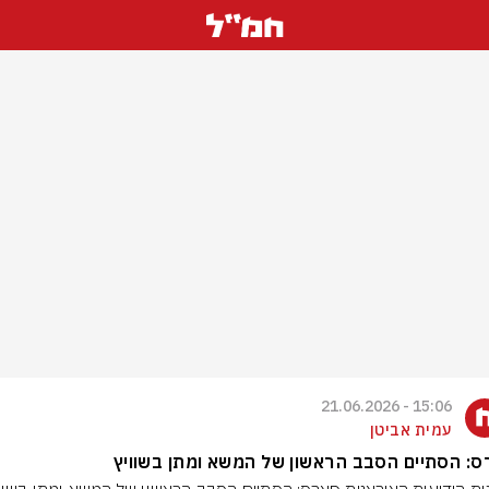
15:06 - 21.06.2026
עמית אביטן
: הסתיים הסבב הראשון של המשא ומתן בשוויץ