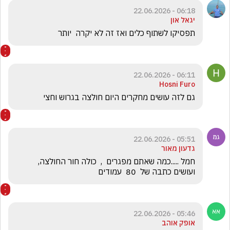
06:18 - 22.06.2026
יגאל און
תפסיקו לשתוף כלים ואז זה לא יקרה  יותר
06:11 - 22.06.2026
Hosni Furo
גם לזה עושים מחקרים היום חולצה בגרוש וחצי 
05:51 - 22.06.2026
גדעון מאור
חמל .....כמה שאתם מפגרים  ,  כולה חור החולצה, 
ועושים כתבה של  80  עמודים
05:46 - 22.06.2026
אופק אוהב