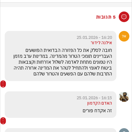
5 תגובות
16:20 - 25.01.2026
אילנה לידור
חובה לסלק את כל הפזורה הבדואית הפושעים 
העבריינים תומכי הטרור מהמדינה. במדינות ערב מזמן 
היו טמונים מתחת לאדמה לשלול אזרחות וקצבאות 
ביטוח לאומי ולהתחיל לטהר את המדינה ארורה תהיה 
התרבות שלהם עם הפשעים והטרור שלהם
16:15 - 25.01.2026
האדם הקדמון
זה אקדח פורים