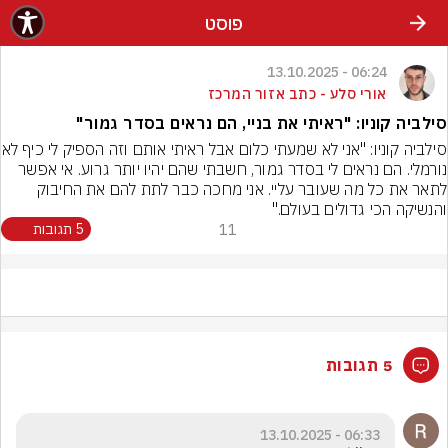
פוסט
06:24 - 13.10.2025
אורי סלע - כתב אזור המרכז
סילביה קוניו: "ראיתי את בניי, הם נראים בסדר גמור"
סילביה קוניו: "אני לא שמעת
נורמלי. הם נראים לי בסדר גמור, חשבתי שהם יהיו יותר גרוע. אי אפשר 
לתאר את כל מה שעובר עליי. אני מחכה כבר לתת להם את החיבוק 
והנשיקה הכי גדולים בעולם."
11
5 תגובות
5 תגובות
06:33 - 13.10.2025