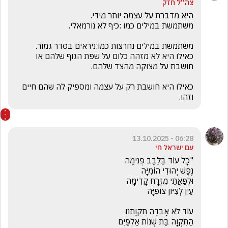
צה''ל חזק
כאילו היא לא מזהה כלום על שפת הגוף שלהם או 
כאילו היא חושבת רק על עצמה ומספיק לה שהם חיים 
וזהו.
06:28 - 13.10.2025
עם ישראל חי