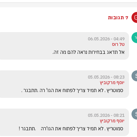
7 תגובות
04:49 - 06.05.2026
טל רוס
אל תדאג בבחירות נראה להם מה זה.
08:23 - 05.05.2026
יוסף מרקוביץ
 סמוטריץ . לא תמיד צריך לפתוח את הגו' רה .תתבגר .
08:21 - 05.05.2026
יוסף מרקוביץ
 סמוטריץ . לא תמיד צריך לפתוח את הגו'רה    .תתבגר !