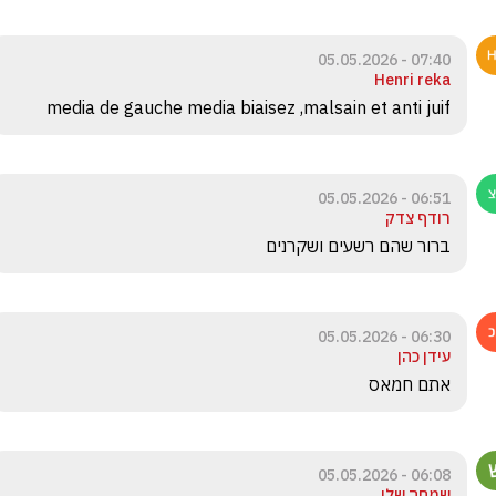
07:40 - 05.05.2026
Henri reka
media de gauche media biaisez ,malsain et anti juif
06:51 - 05.05.2026
רודף צדק
ברור שהם רשעים ושקרנים
06:30 - 05.05.2026
עידן כהן
אתם חמאס
06:08 - 05.05.2026
שמחה שלו