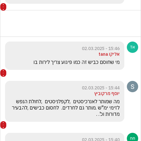
15:46 - 02.03.2025
אליקו tana
מי שחוסם כביש זה כמו פיגוע צריך לירות בו 
15:44 - 02.03.2025
יוסף מרקוביץ
מה שמותר לאנרכיסטים  ,לקפלניסטים  ,לחולת הנפש 
לזימי ימ"ש .מותר גם לחרדים.  לחסום כבישים ,להבעיר  
מדורות וכ'. .
15:40 - 02.03.2025