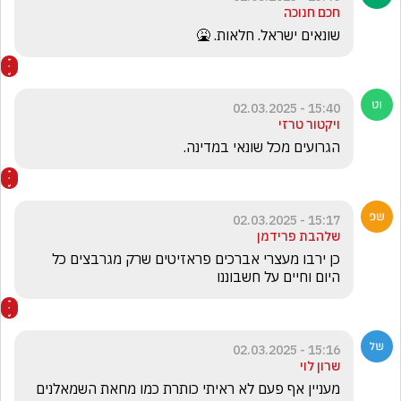
חכם חנוכה
שונאים ישראל. חלאות. 🤮
15:40 - 02.03.2025
ויקטור טרזי
הגרועים מכל שונאי במדינה.
15:17 - 02.03.2025
שלהבת פרידמן
כן ירבו מעצרי אברכים פראזיטים שרק מגרבצים כל 
היום וחיים על חשבוננו
15:16 - 02.03.2025
שרון לוי
מעניין אף פעם לא ראיתי כותרת כמו מחאת השמאלנים 