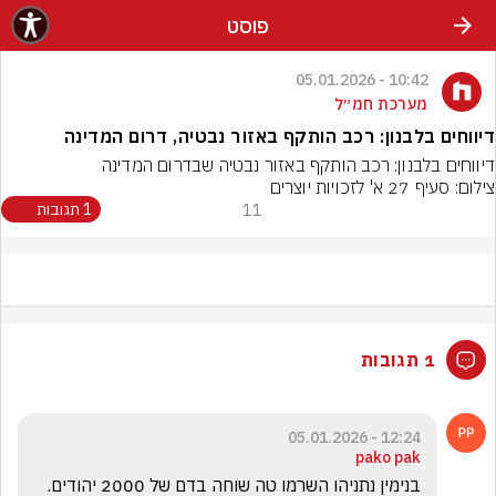
פוסט
10:42 - 05.01.2026
מערכת חמ״ל
דיווחים בלבנון: רכב הותקף באזור נבטיה, דרום המדינה
דיווחים בלבנון: רכב הותקף באזור נבטיה שבדרום המדינה
צילום: סעיף 27 א' לזכויות יוצרים
11
1 תגובות
1 תגובות
12:24 - 05.01.2026
pako pak
בנימין נתניהו השרמו טה שוחה בדם של 2000 יהודים. 