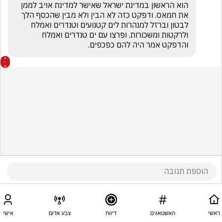
הוא הראשון במדינת ישראל שאישר למדינת אויב לממן 
את חמאס. ודפקט כזה לא הבין ולא מבין שהכסף הלך 
לבטון וברזל למנהרות לים קטנועים וטנדרים ואמלח 
ולרקטות ומשכורות. ופרצו עם ים טנדרים ואמלח 
והדפקט אמר היה להם כפכפים.
ראשי
האשטאגים
דיווח
צבע אדום
אישי