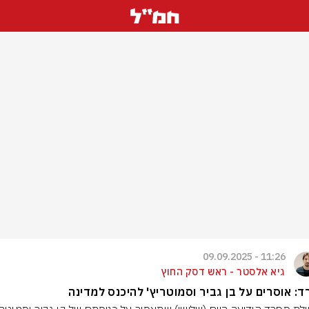
11:26 - 09.09.2025
גיא אלסטר - ראש דסק החוץ
: אוסרים על בן גביר וסמוטריץ' להיכנס למדינה