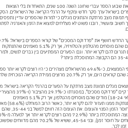
לקראת שבוע הספר עברי שחוגג השנה 100 שנים, התאחדות בלי הוצאות 
מודים שהם מוסחים מהטלפון והטלוויזיה, אך רק 5.1% מאמינים שהתנתקות 
בגילאי 18-24) מודים שהם מוסחים מהטלפון, אך רק 5.1% מאמינים 
את חוסר הזמן הפנוי והעומס. את העומס הזה חווים למשל בני 35-44, שהם 