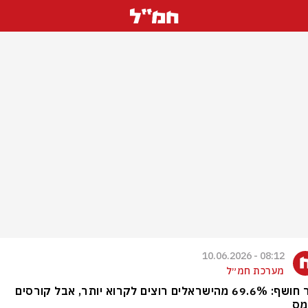
08:12 - 10.06.2026
מערכת חמ״ל
סקר חושף: 69.6% מהישראלים רוצים לקרוא יותר, אבל קורסים
מס