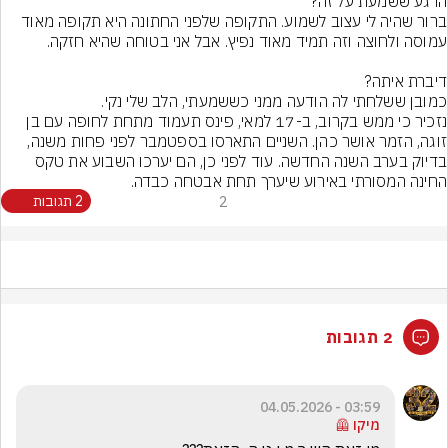
ברור שהיה לי עצוב לשמוע. התקופה שלפני החתונה היא תקופה מאוד 
כמובן ששלחתי לה הודעה ממני כששמעתי, הלב שלי נקי.
נזכיר כי ממש בקרוב, ב-17 למאי, פינס תעמוד מתחת לחופה עם בן 
זוגה, הזמר אושר כהן. השניים התארסו בספטמבר לפני פחות משנה, 
בדיוק בערב השנה החדשה. עוד לפני כן, הם יערכו השבוע את טקס 
החינה המסורתי באירוע שיערך תחת אבטחה כבדה.
2
2 תגובות
2 תגובות
03:59 - 04.05.2026
מיקו 🦺