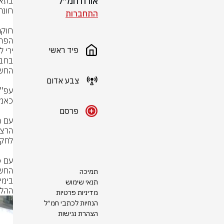
אורח חמ״ל
התחברות
פיד ראשי
צבע אדום
פרסם
תמיכה
תנאי שימוש
ההלי
מדיניות פרטיות
הנחיות לכתבי חמ״ל
הצהרת נגישות