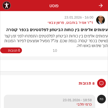
פוסט
16:00 - 23.01.2026
ד"ר אמיר בוחבוט, פרשן צבאי
עימותים אלימים בין כוחות הביטחון לפלסטינים בכפר קוסרה
עימותים אלימים בין כוחות הביטחון לפלסטינים התפתחו לפני זמן קצר 
(שישי) בכפר קוסרה בנפת שכם. צה"ל מפעיל אמצעים לפיזור הפגנות 
תוך שימוש באש חיה.
10
8 תגובות
8 תגובות
18:58 - 23.01.2026
כרמי חלבי