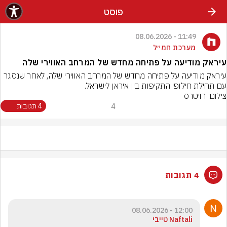
פוסט
11:49 - 08.06.2026
מערכת חמ״ל
עיראק מודיעה על פתיחה מחדש של המרחב האווירי שלה
עיראק מודיעה על פתיחה מחדש של המרחב האווירי שלה, לאחר שנסגר 
עם תחילת חילופי התקיפות בין איראן לישראל.
צילום: רויטרס
4
4 תגובות
4 תגובות
12:00 - 08.06.2026
Naftali טייבי