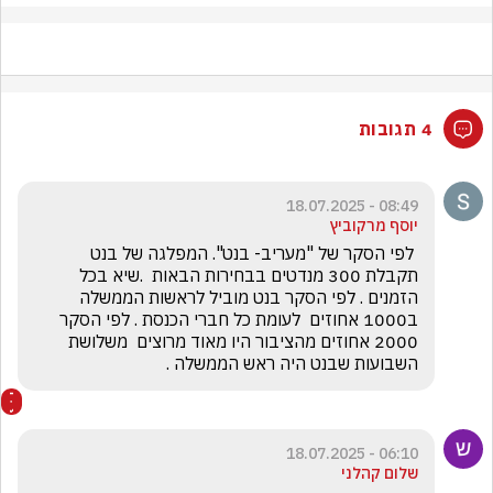
4 תגובות
08:49 - 18.07.2025
יוסף מרקוביץ
 לפי הסקר של "מעריב- בנט". המפלגה של בנט  
תקבלת 300 מנדטים בבחירות הבאות  .שיא בכל 
הזמנים . לפי הסקר בנט מוביל לראשות הממשלה  
ב1000 אחוזים  לעומת כל חברי הכנסת . לפי הסקר 
2000 אחוזים מהציבור היו מאוד מרוצים  משלושת 
השבועות שבנט היה ראש הממשלה .
06:10 - 18.07.2025
שלום קהלני