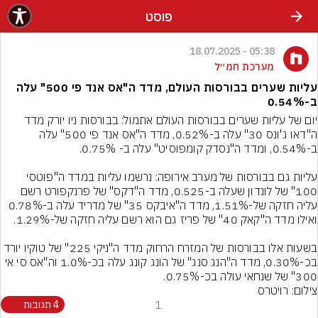
פוסט
05:38 - 18.07.2025
מערכת חמ״ל
עליות שערים בבורסות העולם, מדד ה"אס אנד פי 500" עלה
ב-0.54%
יום של עליות שערים בבורסות העולם אתמול: בבורסות ניו יורק מדד 
ה"דאו ג'ונס 30" עלה ב-0.52%, מדד ה"אס אנד פי 500" עלה 
עליות גם בבורסות של מערב אירופה: נרשמו עליות במדד ה"פוטסי 
100" של לונדון שעלה ב-0.525, מדד ה"דקס" של פרנקפורט רשם 
עליה חזקה של-1.51%, מדד ה"איבקס 35" של מדריד עלה ב-0.78% 
בשעות אלו בבורסות של המזרח הרחוק מדד ה"ניקי 225" של טוקיו יורד 
בכ-0.30%, מדד ה"הנג סנג" של הונג קונג עלה בכ-1.0% וה"אס סי אי 
300" של שנחאי עולה בכ-0.75%.
צילום: רויטרס
1
4 תגובות