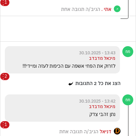
1
אתי .
הגיב/ה תגובה אחת
13:43 - 30.10.2025
מיכאל מדבדב
לזרוק את הפחי אשפה עם הכיפות לעזה ומיידי!!!
2
הצג את כל
2
התגובות
13:42 - 30.10.2025
מיכאל מדבדב
נתן זהבי צדק
1
דניאל
הגיב/ה תגובה אחת