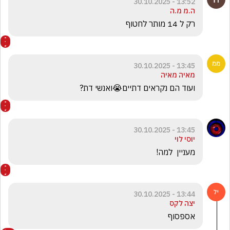
13:52 - 30.10.2025
ה.מ מ.ה
רק ל 14 מותר לחטוף 
13:45 - 30.10.2025
מאיה מאיה
ועוד הם נקראים דתיים😭ואנשי דת?
13:45 - 30.10.2025
יוסי לוי
מעניין  למה!
13:44 - 30.10.2025
יצה לקס
אספסוף