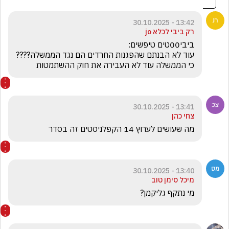
13:42 - 30.10.2025
רק ביבי לכלא jo
עוד לא הבנתם שהפגנות החרדים הם נגד הממשלה????   
כי הממשלה עוד לא העבירה את חוק ההשתמטות
13:41 - 30.10.2025
צחי כהן
מה שעושים לערוץ 14 הקפלניסטים זה בסדר
13:40 - 30.10.2025
מיכל סימן טוב
מי נתקף גליקמן?