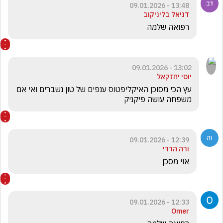
13:48 - 09.01.2026
דניאל בליניקוב
רפואה שלמה 
13:02 - 09.01.2026
יוסי יחזקאל
עץ הכי מסוכן האיקליפטוס ענפים של טון נשברים ואי אם 
משפחה עושה פיקניק 
12:39 - 09.01.2026
ורה הררי
אוי מסכן 
12:33 - 09.01.2026
Omer