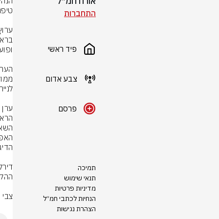
אורח חמ״ל
התחברות
פיד ראשי
צבע אדום
פרסם
תמיכה
תנאי שימוש
מדיניות פרטיות
צבי 
הנחיות לכתבי חמ״ל
הצהרת נגישות