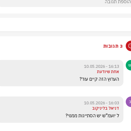
3 תגובות
16:13 - 10.05.2026
אחת שיודעת
הערוץ הזה קיים עוד?
16:03 - 10.05.2026
דניאל בליניקוב
ל יועמ"ש יש הסתייגות ממנוי?