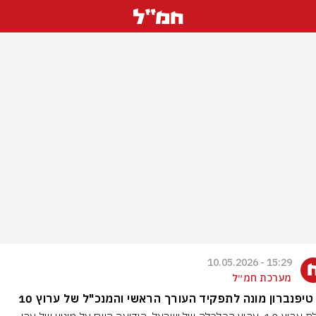
15:29 - 10.05.2026
מערכת חמ״ל
טיפנברון מונה לתפקיד העורך הראשי והמנכ"ל של ערוץ 10