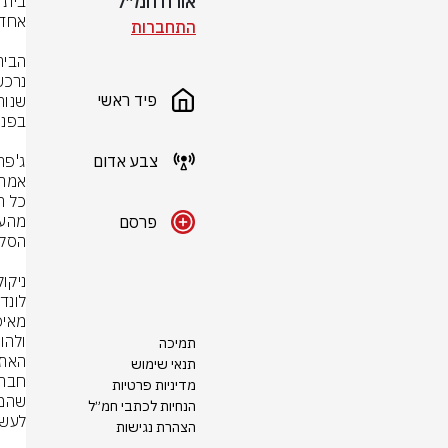
אורח חמ״ל
התחברות
פיד ראשי
צבע אדום
פרסם
תמיכה
האתר
תנאי שימוש
מדיניות פרטיות
הנחיות לכתבי חמ״ל
הצהרת נגישות