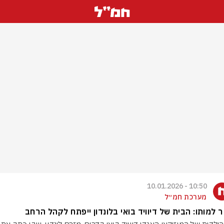
10:50 - 10.01.2026
מערכת חמ״ל
 למותו: הבית של דיוויד בואי בלונדון ייפתח לקהל הרחב