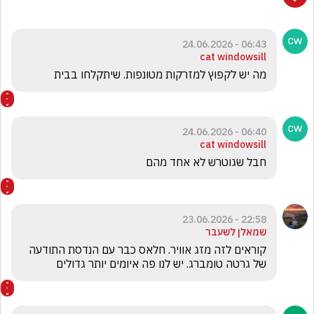
06:43 - 24.06.2026
cat windowsill
מה יש לקפוץ למזרקות מטונפות. שיתקלחו בבית
06:40 - 24.06.2026
cat windowsill
חבל שגוטרש לא אחד מהם
22:58 - 23.06.2026
שמאלן לשעבר
קוראים לזה מזג אוויר. חלאס כבר עם הנדסת התודעה 
של גרטה טומברג. יש לנו פה איומים יותר גדולים