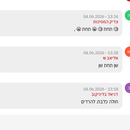
13:34 - 04.06.2026
צדיק המסיכות
🧐 תחת 🧐 😬 תחת 😬 ,
13:28 - 04.06.2026
אליאב ש
שן תחת שן
13:18 - 04.06.2026
דניאל בליניקוב
חולה כלבת. להרדים 