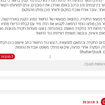
על פי ממצאי החקירה, כתוצאה ממעשיו של החשוד נפגע הקטין באורח קשה, 
ולאחר מכן נאלצו גורמי הרפואה לקטוע את רגלו. מיד עם קבלת הדיווח פתחו 
ה, הפקרה אחרי פגיעה, שיבוש מהלכי משפט ועבירות נוספות.
Shutte
2
3 תגובות
3 תגובות