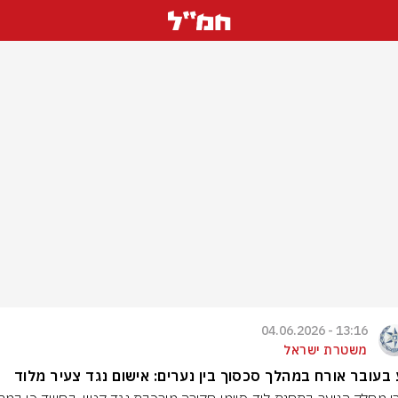
13:16 - 04.06.2026
משטרת ישראל
בעובר אורח במהלך סכסוך בין נערים: אישום נגד צעיר מלוד