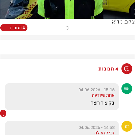
Video
צילום: מד"א
3
4 תגובות
4 תגובות
15:16 - 04.06.2026
אחת שיודעת
בקיצור רוצח
14:58 - 04.06.2026
זכי קזאילה