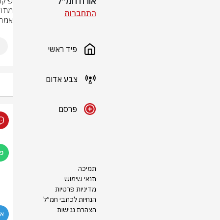
אורח חמ״ל
התחברות
אמרי
פיד ראשי
צבע אדום
פרסם
תמיכה
תנאי שימוש
מדיניות פרטיות
הנחיות לכתבי חמ״ל
הצהרת נגישות