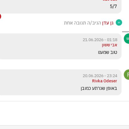
5/7
גן עדן
הגיב/ה תגובה אחת
01:18 - 21.06.2026
אבי ששון
טוב שמענו
23:24 - 20.06.2026
Rivka Odeser
באופן שגרתע כמובן