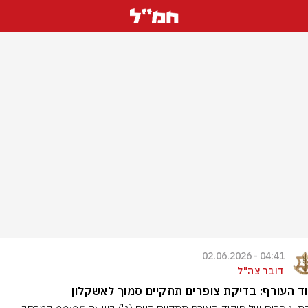
04:41 - 02.06.2026
דובר צה"ל
ד העורף: בדיקת צופרים תתקיים סמוך לאשקלון