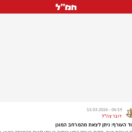
06:19 - 13.03.2026
דובר צה"ל
ד העורף: ניתן לצאת מהמרחב המוגן