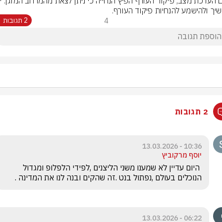
שיך ולהישמע להנחיות פיקוד העורף.
4
2 תגובות
2 תגובות
10:36 - 13.03.2026
יוסף מרקוביץ
 היום עדיין לא שמענו משני הליצנים ,לפידי הלפלופ ומגדול 
הנוכלים בעולם ,נפתול בנט .זה שהקים ובנה לנו את המדינה .
06:22 - 13.03.2026