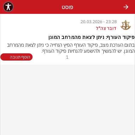
פוסט
23:28 - 20.03.2026
דובר צה"ל
פיקוד העורף: ניתן לצאת מהמרחב המוגן
בתום הערכת מצב, פיקוד העורף הפיץ הנחייה כי ניתן לצאת מהמרחב 
המוגן. יש להמשיך ולהישמע להנחיות פיקוד העורף.
1
הוסף תגובה