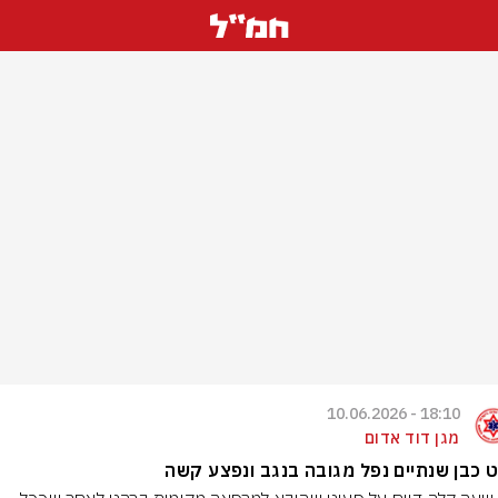
18:10 - 10.06.2026
מגן דוד אדום
 כבן שנתיים נפל מגובה בנגב ונפצע קשה