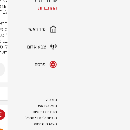
אורח חמ״ל
התחברות
פיד ראשי
צבע אדום
כשמצ
פרסם
תמיכה
תנאי שימוש
מדיניות פרטיות
הנחיות לכתבי חמ״ל
הצהרת נגישות