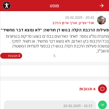
פוסט
20:41 - 20.02.2025
אודי עציון, עורך ערוץ הרכב
פעילות הרכבת הקלה בגוש דן חודשה: ״לא נמצא דבר מחשיד״
מחברת נת"ע נמסר: לאחר האירועים בבת ים בוצעו סריקות בטחוניות 
בכל הרכבות בקו האדום, ולא נמצא דבר מחשיד, או חשוד. לפיכך, 
נמשכת פעילות הרכבת הקלה בגוש דן בכפוף להנחיות המשטרה 
והשב"כ,
5
4 תגובות
4 תגובות
21:17 - 20.02.2025