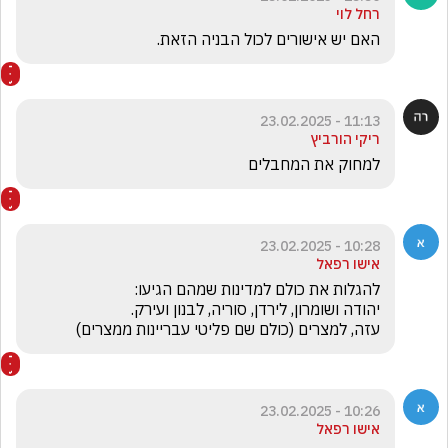
רחל לוי
האם יש אישורים לכול הבניה הזאת.
11:13 - 23.02.2025
ריקי הורביץ
למחוק את המחבלים
10:28 - 23.02.2025
אישו רפאל
עזה, למצרים (כולם שם פליטי עבריינות ממצרים)
10:26 - 23.02.2025
אישו רפאל