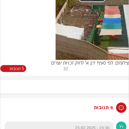
Play
Video
צילומים: לפי סעיף 27 א' לחוק זכויות יוצרים
32
5 תגובות
5 תגובות
23:30 - 23.02.2025