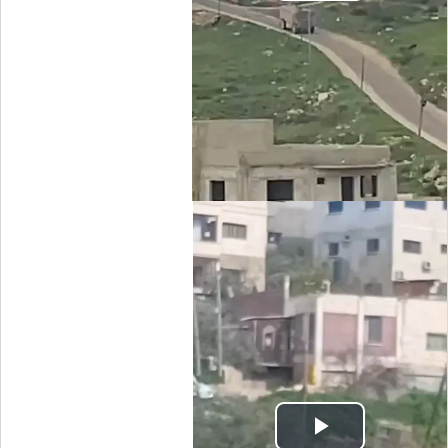
Video