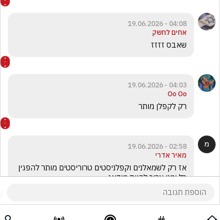
04:08 - 19.06.2026
אחים לחשק
שאבס זזזז
04:03 - 19.06.2026
Oo Oo
רק לקפלן מותר 
02:58 - 19.06.2026
מאיר אדרי
אז רק לשמאלנים וקפלניסטים טרוריסטים מותר להפגין 
כל ימני צריך להיות מודאג