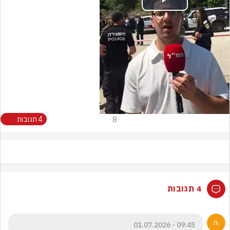
Play
Video
8
4 תגובות
4 תגובות
09:45 - 01.07.2026