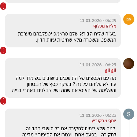
06:29 - 11.01.2026
אליהו מכלוף
בע"ה שליח הבורא עולם טראמפ יטפלבהם מערכת 
המשפט ומשטרה מלא שחיטות עיוות הדין.
06:25 - 11.01.2026
gil gil
מה עם הכספים של התושבים בישובים בשומרון למה 
עוד לא עליתם על זה ? בעיקר כסף של הבטחון 
והשליטה של האיסלאם שמה ושל קבלנים באתרי בנייה 
06:23 - 11.01.2026
יוסף מרקוביץ
 למה שלא יזמינו לחקירה את כל תושבי המדינה 
לחקירה   בפעם אחת  ויגמרו את הסיפור ? מדינה 