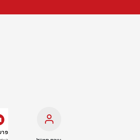
פרשת 