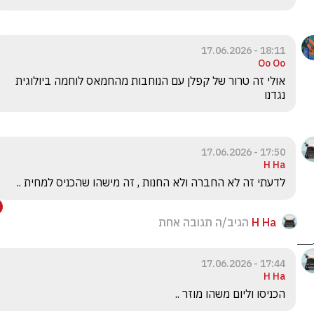
18:11 - 17.06.2026
Oo Oo
אולי זה טרור של קפלן עם הנוחבות מהחמאס לוחמה ביולוגית 
נגדנו 
17:50 - 17.06.2026
H Ha
לדעתי זה לא החברה ולא החנות , זה מישהו שהכניס למחית .. 
H Ha
הגיב/ה תגובה אחת
17:44 - 17.06.2026
H Ha
הכניסו וליום משהו מוזר ..