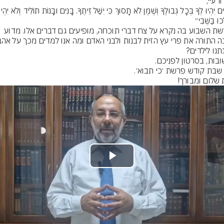
בפרשת השבוע בה נקרא על צח דברי תוכחה, מופיעים גם דברים אלו. מדוע 
שלום ומבורך!
Play
Video