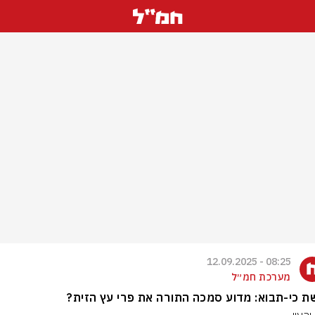
08:25 - 12.09.2025
מערכת חמ״ל
 כי-תבוא: מדוע סמכה התורה את פרי עץ הזית?