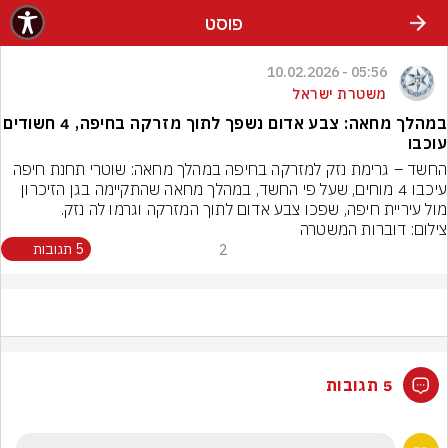
פוסט
05:56 - 10.02.2026
משטרת ישראל
במהלך מחאה: צבע אדום נשפך לתוך מזרקה בחיפה, 4 חשודים
עוכבו
החשד – גרימת נזק למזרקה בחיפה במהלך מחאה: שוטרי תחנת חיפה 
עיכבו 4 מוחים, שעל פי החשד, במהלך מחאה שהתקיימה בגן הזיכרון 
מול עיריית חיפה, שפכו צבע אדום לתוך המזרקה וגרמו לה נזק.
צילום: דוברות המשטרה
2
5 תגובות
5 תגובות