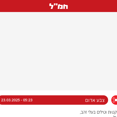
צבע אדום
05:23 - 23.03.2025