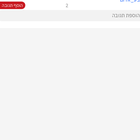
2
הוסף תגובה