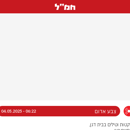
צבע אדום
06:22 - 04.05.2025