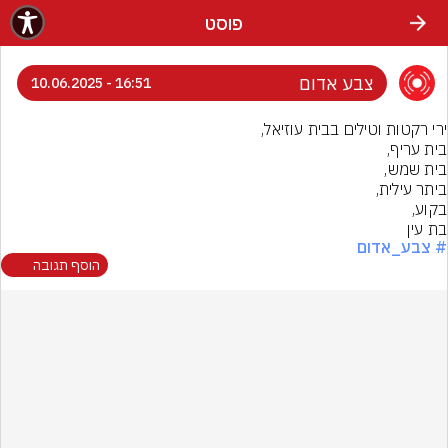
פוסט
צבע אדום
16:51 - 10.06.2025
בת עין
# צבע_אדום
הוסף תגובה